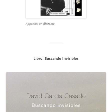
Appendix on
Rhizome
-------------
Libro: Buscando Invisibles