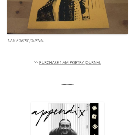
1:AM POETRY JOURNAL
>>
PURCHASE 1:AM POETRY JOURNAL
----------