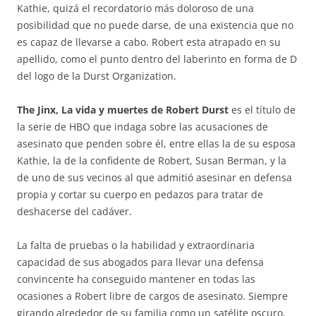
Kathie, quizá el recordatorio más doloroso de una
posibilidad que no puede darse, de una existencia que no
es capaz de llevarse a cabo. Robert esta atrapado en su
apellido, como el punto dentro del laberinto en forma de D
del logo de la Durst Organization.
The Jinx, La vida y muertes de Robert Durst
es el título de
la serie de HBO que indaga sobre las acusaciones de
asesinato que penden sobre él, entre ellas la de su esposa
Kathie, la de la confidente de Robert, Susan Berman, y la
de uno de sus vecinos al que admitió asesinar en defensa
propia y cortar su cuerpo en pedazos para tratar de
deshacerse del cadáver.
La falta de pruebas o la habilidad y extraordinaria
capacidad de sus abogados para llevar una defensa
convincente ha conseguido mantener en todas las
ocasiones a Robert libre de cargos de asesinato. Siempre
girando alrededor de su familia como un satélite oscuro,