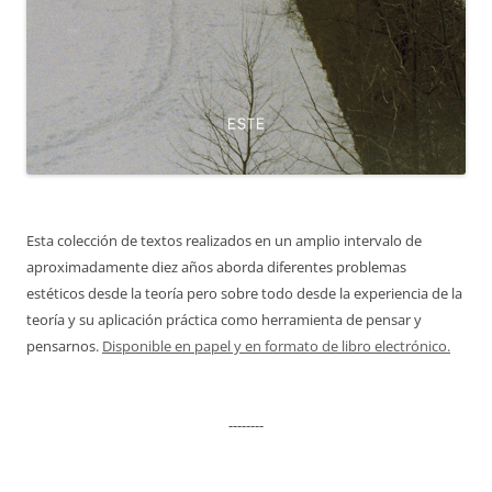
Esta colección de textos realizados en un amplio intervalo de
aproximadamente diez años aborda diferentes problemas
estéticos desde la teoría pero sobre todo desde la experiencia de la
teoría y su aplicación práctica como herramienta de pensar y
pensarnos.
Disponible en papel y en formato de libro electrónico.
--------