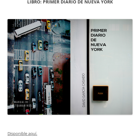
LIBRO: PRIMER DIARIO DE NUEVA YORK
Disponible aquí.