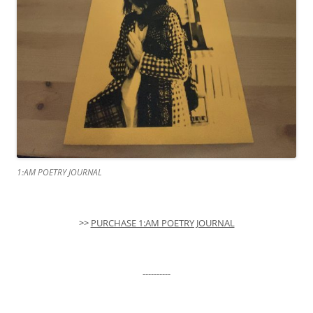
1:AM POETRY JOURNAL
>>
PURCHASE 1:AM POETRY JOURNAL
----------