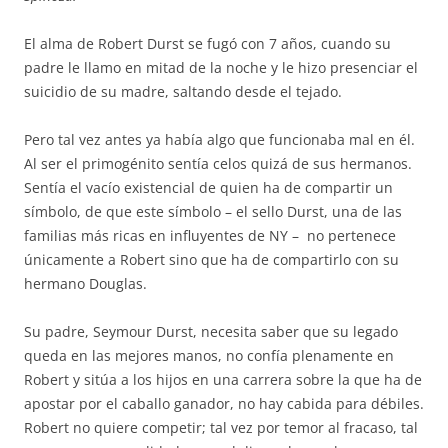
El alma de Robert Durst se fugó con 7 años, cuando su
padre le llamo en mitad de la noche y le hizo presenciar el
suicidio de su madre, saltando desde el tejado.
Pero tal vez antes ya había algo que funcionaba mal en él.
Al ser el primogénito sentía celos quizá de sus hermanos.
Sentía el vacío existencial de quien ha de compartir un
símbolo, de que este símbolo – el sello Durst, una de las
familias más ricas en influyentes de NY – no pertenece
únicamente a Robert sino que ha de compartirlo con su
hermano Douglas.
Su padre, Seymour Durst, necesita saber que su legado
queda en las mejores manos, no confía plenamente en
Robert y sitúa a los hijos en una carrera sobre la que ha de
apostar por el caballo ganador, no hay cabida para débiles.
Robert no quiere competir; tal vez por temor al fracaso, tal