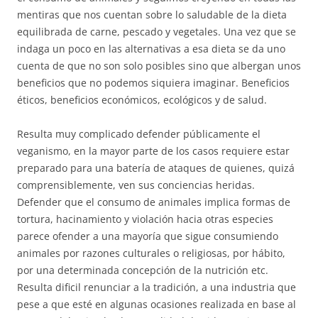
mentiras que nos cuentan sobre lo saludable de la dieta
equilibrada de carne, pescado y vegetales. Una vez que se
indaga un poco en las alternativas a esa dieta se da uno
cuenta de que no son solo posibles sino que albergan unos
beneficios que no podemos siquiera imaginar. Beneficios
éticos, beneficios económicos, ecológicos y de salud.
Resulta muy complicado defender públicamente el
veganismo, en la mayor parte de los casos requiere estar
preparado para una batería de ataques de quienes, quizá
comprensiblemente, ven sus conciencias heridas.
Defender que el consumo de animales implica formas de
tortura, hacinamiento y violación hacia otras especies
parece ofender a una mayoría que sigue consumiendo
animales por razones culturales o religiosas, por hábito,
por una determinada concepción de la nutrición etc.
Resulta dificil renunciar a la tradición, a una industria que
pese a que esté en algunas ocasiones realizada en base al