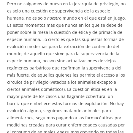
Pero no caigamos de nuevo en la jerarquía de privilegio, no
es solo una cuestión de supervivencia de la especie
humana, no es solo
nuestro
mundo en el que está en juego.
Es estos momentos más que nunca en los que se debe de
poner sobre la mesa la cuestión de ética y de primacía de
especie humana. Lo cierto es que las supuestas formas de
evolución modernas para la extracción de contenido del
mundo, de aquello que sirve para la supervivencia de la
especie humana, no son sino actualizaciones de viejos
regímenes barbáricos que reafirman la supervivencia del
más fuerte, de aquellos quienes les permite el acceso a los
círculos de privilegio (vetados a los animales excepto a
ciertos animales domésticos). La cuestión ética es en la
mayor parte de los casos una flagrante cobertura, un
barniz que embellece estas formas de explotación. No hay
evolución alguna, seguimos matando animales para
alimentarnos, seguimos pagando a las farmacéuticas por
medicinas creadas para curar enfermedades causadas por
el consumo de animales y seguimos creyendo en todas las