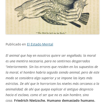
Publicado en
El Estado Mental
El animal que hay en nosotros quiere ser engañado; la moral
es una mentira necesaria, para no sentirnos desgarrados
“interiormente. Sin los errores que residen en los supuestos de
la moral, el hombre habría seguido siendo animal, pero de este
modo se considera algo superior y se impone las leyes más
estrictas. De ahí que le horroricen los niveles más cercanos a la
animalidad; de ahí que quepa explicar el antiguo desprecio
hacia el esclavo, como el ser que no es aún hombre, sino
cosa
.
Friedrich Nietzsche. Humano demasiado humano.