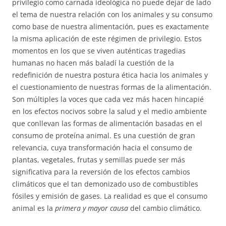
privilegio como carnada ideológica no puede dejar de lado
el tema de nuestra relación con los animales y su consumo
como base de nuestra alimentación, pues es exactamente
la misma aplicación de este régimen de privilegio. Estos
momentos en los que se viven auténticas tragedias
humanas no hacen más baladí la cuestión de la
redefinición de nuestra postura ética hacia los animales y
el cuestionamiento de nuestras formas de la alimentación.
Son múltiples la voces que cada vez más hacen hincapié
en los efectos nocivos sobre la salud y el medio ambiente
que conllevan las formas de alimentación basadas en el
consumo de proteína animal. Es una cuestión de gran
relevancia, cuya transformación hacia el consumo de
plantas, vegetales, frutas y semillas puede ser más
significativa para la reversión de los efectos cambios
climáticos que el tan demonizado uso de combustibles
fósiles y emisión de gases. La realidad es que el consumo
animal es la
primera y mayor causa
del cambio climático.