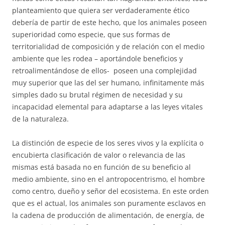
planteamiento que quiera ser verdaderamente ético
debería de partir de este hecho, que los animales poseen
superioridad como especie, que sus formas de
territorialidad de composición y de relación con el medio
ambiente que les rodea – aportándole beneficios y
retroalimentándose de ellos- poseen una complejidad
muy superior que las del ser humano, infinitamente más
simples dado su brutal régimen de necesidad y su
incapacidad elemental para adaptarse a las leyes vitales
de la naturaleza.
La distinción de especie de los seres vivos y la explícita o
encubierta clasificación de valor o relevancia de las
mismas está basada no en función de su beneficio al
medio ambiente, sino en el antropocentrismo, el hombre
como centro, dueño y señor del ecosistema. En este orden
que es el actual, los animales son puramente esclavos en
la cadena de producción de alimentación, de energía, de