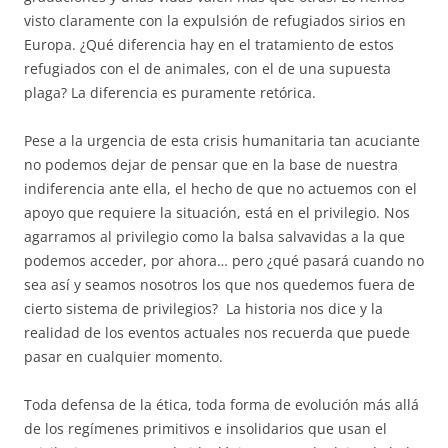
visto claramente con la expulsión de refugiados sirios en
Europa. ¿Qué diferencia hay en el tratamiento de estos
refugiados con el de animales, con el de una supuesta
plaga? La diferencia es puramente retórica.
Pese a la urgencia de esta crisis humanitaria tan acuciante
no podemos dejar de pensar que en la base de nuestra
indiferencia ante ella, el hecho de que no actuemos con el
apoyo que requiere la situación, está en el privilegio. Nos
agarramos al privilegio como la balsa salvavidas a la que
podemos acceder, por ahora… pero ¿qué pasará cuando no
sea así y seamos nosotros los que nos quedemos fuera de
cierto sistema de privilegios? La historia nos dice y la
realidad de los eventos actuales nos recuerda que puede
pasar en cualquier momento.
Toda defensa de la ética, toda forma de evolución más allá
de los regímenes primitivos e insolidarios que usan el