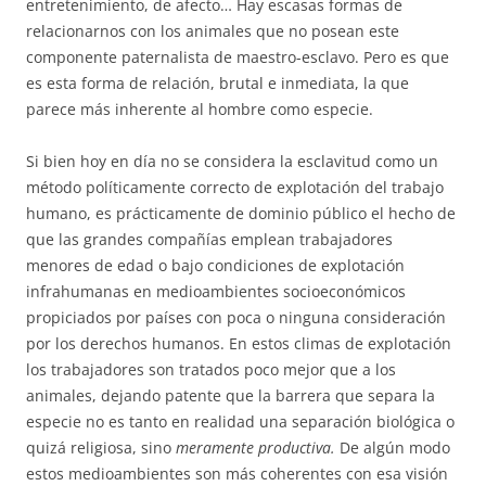
entretenimiento, de afecto… Hay escasas formas de
relacionarnos con los animales que no posean este
componente paternalista de maestro-esclavo. Pero es que
es esta forma de relación, brutal e inmediata, la que
parece más inherente al hombre como especie.
Si bien hoy en día no se considera la esclavitud como un
método políticamente correcto de explotación del trabajo
humano, es prácticamente de dominio público el hecho de
que las grandes compañías emplean trabajadores
menores de edad o bajo condiciones de explotación
infrahumanas en medioambientes socioeconómicos
propiciados por países con poca o ninguna consideración
por los derechos humanos. En estos climas de explotación
los trabajadores son tratados poco mejor que a los
animales, dejando patente que la barrera que separa la
especie no es tanto en realidad una separación biológica o
quizá religiosa, sino
meramente productiva.
De algún modo
estos medioambientes son más coherentes con esa visión