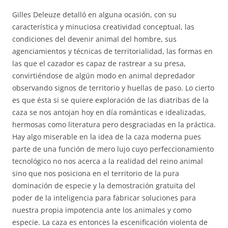
Gilles Deleuze detalló en alguna ocasión, con su
característica y minuciosa creatividad conceptual, las
condiciones del devenir animal del hombre, sus
agenciamientos y técnicas de territorialidad, las formas en
las que el cazador es capaz de rastrear a su presa,
convirtiéndose de algún modo en animal depredador
observando signos de territorio y huellas de paso. Lo cierto
es que ésta si se quiere exploración de las diatribas de la
caza se nos antojan hoy en día románticas e idealizadas,
hermosas como literatura pero desgraciadas en la práctica.
Hay algo miserable en la idea de la caza moderna pues
parte de una función de mero lujo cuyo perfeccionamiento
tecnológico no nos acerca a la realidad del reino animal
sino que nos posiciona en el territorio de la pura
dominación de especie y la demostración gratuita del
poder de la inteligencia para fabricar soluciones para
nuestra propia impotencia ante los animales y como
especie. La caza es entonces la escenificación violenta de