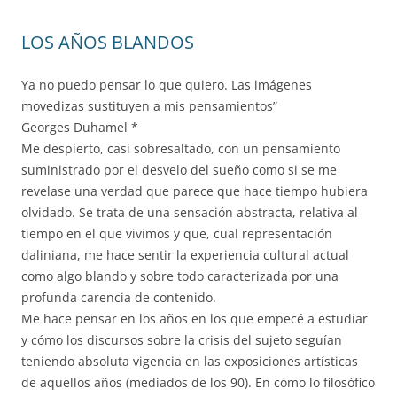
LOS AÑOS BLANDOS
Ya no puedo pensar lo que quiero. Las imágenes
movedizas sustituyen a mis pensamientos”
Georges Duhamel *
Me despierto, casi sobresaltado, con un pensamiento
suministrado por el desvelo del sueño como si se me
revelase una verdad que parece que hace tiempo hubiera
olvidado. Se trata de una sensación abstracta, relativa al
tiempo en el que vivimos y que, cual representación
daliniana, me hace sentir la experiencia cultural actual
como algo blando y sobre todo caracterizada por una
profunda carencia de contenido.
Me hace pensar en los años en los que empecé a estudiar
y cómo los discursos sobre la crisis del sujeto seguían
teniendo absoluta vigencia en las exposiciones artísticas
de aquellos años (mediados de los 90). En cómo lo filosófico