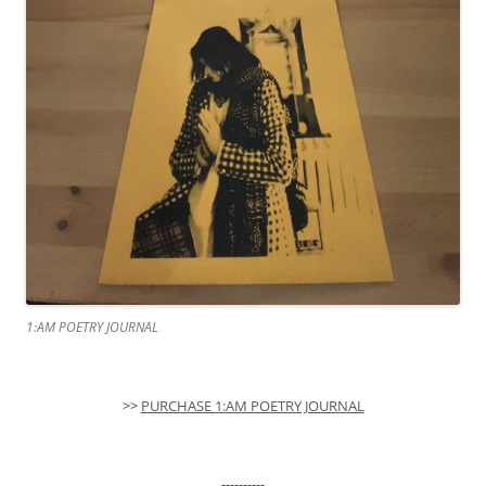
1:AM POETRY JOURNAL
>>
PURCHASE 1:AM POETRY JOURNAL
----------