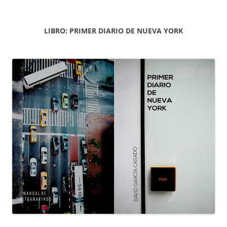
LIBRO: PRIMER DIARIO DE NUEVA YORK