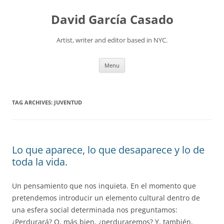
David García Casado
Artist, writer and editor based in NYC.
Skip to content
Menu
TAG ARCHIVES:
JUVENTUD
Lo que aparece, lo que desaparece y lo de
toda la vida.
Un pensamiento que nos inquieta. En el momento que
pretendemos introducir un elemento cultural dentro de
una esfera social determinada nos preguntamos:
¿Perdurará? O, más bien, ¿perduraremos? Y, también,