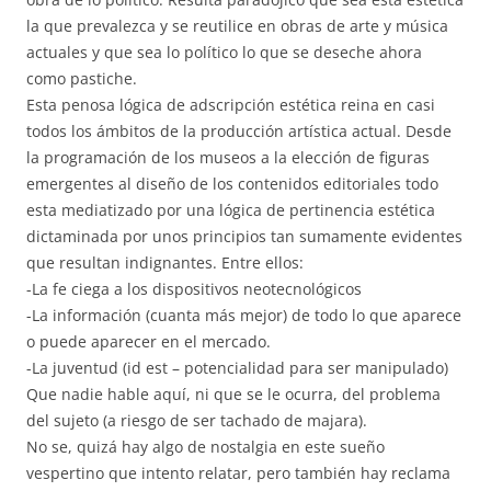
la que prevalezca y se reutilice en obras de arte y música
actuales y que sea lo político lo que se deseche ahora
como pastiche.
Esta penosa lógica de adscripción estética reina en casi
todos los ámbitos de la producción artística actual. Desde
la programación de los museos a la elección de figuras
emergentes al diseño de los contenidos editoriales todo
esta mediatizado por una lógica de pertinencia estética
dictaminada por unos principios tan sumamente evidentes
que resultan indignantes. Entre ellos:
-La fe ciega a los dispositivos neotecnológicos
-La información (cuanta más mejor) de todo lo que aparece
o puede aparecer en el mercado.
-La juventud (id est – potencialidad para ser manipulado)
Que nadie hable aquí, ni que se le ocurra, del problema
del sujeto (a riesgo de ser tachado de majara).
No se, quizá hay algo de nostalgia en este sueño
vespertino que intento relatar, pero también hay reclama