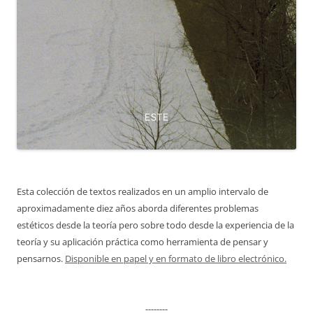
Esta colección de textos realizados en un amplio intervalo de
aproximadamente diez años aborda diferentes problemas
estéticos desde la teoría pero sobre todo desde la experiencia de la
teoría y su aplicación práctica como herramienta de pensar y
pensarnos.
Disponible en papel y en formato de libro electrónico.
--------