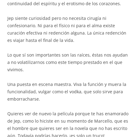
continuidad del espíritu y el erotismo de los corazones.
Jep siente curiosidad pero no necesita cirugía ni
confesionario. Ni para el físico ni para el alma existe
curación efectiva ni redención alguna. La única redención
es viajar hasta el final de la vida.
Lo que sí son importantes son las raíces, éstas nos ayudan
a no volatilizarnos como este tiempo prestado en el que
vivimos.
Una puesta en escena maestra. Viva la función y muera la
funcionalidad, vulgar como el vodka, que solo sirve para
emborracharse.
Quieres ver de nuevo la película porque te has enamorado
de Jep, como lo hiciste en su momento de Marcello, que es
el hombre que quieres ser en la novela que no has escrito
aún. Todavía podrías hacerlo, ¡es solo un truco!