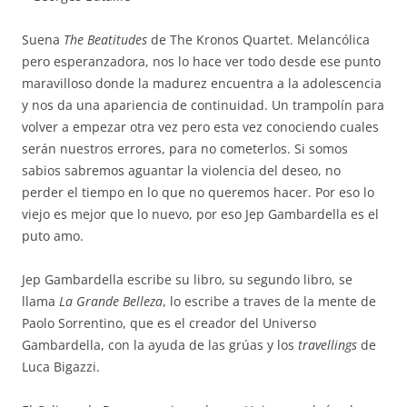
Suena
The Beatitudes
de The Kronos Quartet. Melancólica
pero esperanzadora, nos lo hace ver todo desde ese punto
maravilloso donde la madurez encuentra a la adolescencia
y nos da una apariencia de continuidad. Un trampolín para
volver a empezar otra vez pero esta vez conociendo cuales
serán nuestros errores, para no cometerlos. Si somos
sabios sabremos aguantar la violencia del deseo, no
perder el tiempo en lo que no queremos hacer. Por eso lo
viejo es mejor que lo nuevo, por eso Jep Gambardella es el
puto amo.
Jep Gambardella escribe su libro, su segundo libro, se
llama
La Grande Belleza
, lo escribe a traves de la mente de
Paolo Sorrentino, que es el creador del Universo
Gambardella, con la ayuda de las grúas y los
travellings
de
Luca Bigazzi.