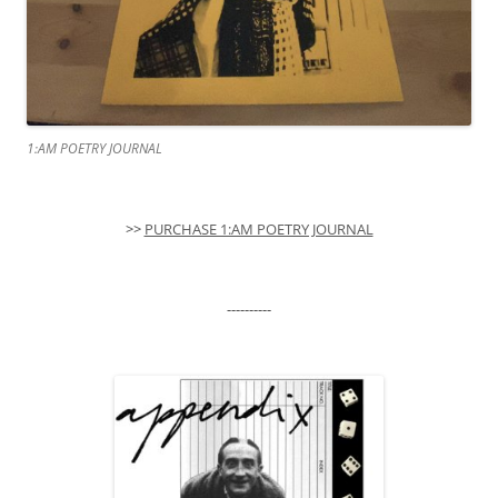
1:AM POETRY JOURNAL
>>
PURCHASE 1:AM POETRY JOURNAL
----------