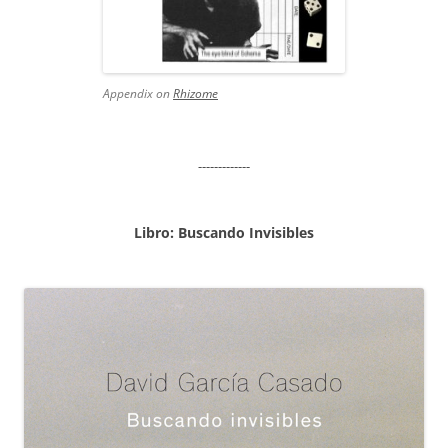
Appendix on
Rhizome
-------------
Libro: Buscando Invisibles