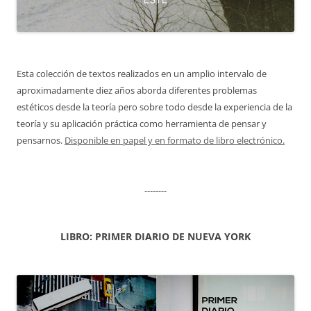
Esta colección de textos realizados en un amplio intervalo de
aproximadamente diez años aborda diferentes problemas
estéticos desde la teoría pero sobre todo desde la experiencia de la
teoría y su aplicación práctica como herramienta de pensar y
pensarnos.
Disponible en papel y en formato de libro electrónico.
--------
LIBRO: PRIMER DIARIO DE NUEVA YORK