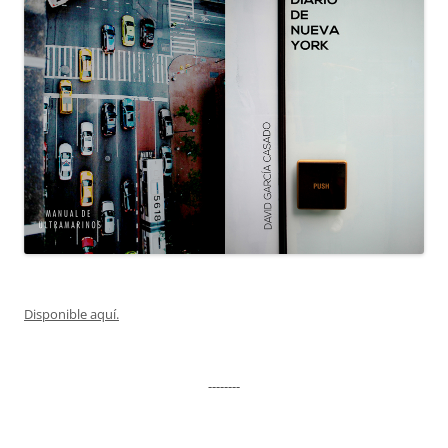
Disponible aquí.
--------