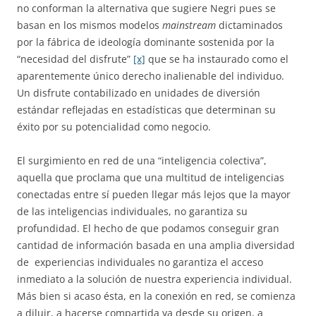
no conforman la alternativa que sugiere Negri pues se
basan en los mismos modelos
mainstream
dictaminados
por la fábrica de ideología dominante sostenida por la
“necesidad del disfrute”
[x]
que se ha instaurado como el
aparentemente único derecho inalienable del individuo.
Un disfrute contabilizado en unidades de diversión
estándar reflejadas en estadísticas que determinan su
éxito por su potencialidad como negocio.
El surgimiento en red de una “inteligencia colectiva”,
aquella que proclama que una multitud de inteligencias
conectadas entre sí pueden llegar más lejos que la mayor
de las inteligencias individuales, no garantiza su
profundidad. El hecho de que podamos conseguir gran
cantidad de información basada en una amplia diversidad
de experiencias individuales no garantiza el acceso
inmediato a la solución de nuestra experiencia individual.
Más bien si acaso ésta, en la conexión en red, se comienza
a diluir, a hacerse compartida ya desde su origen, a