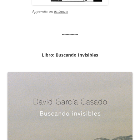
Appendix on
Rhizome
-------------
Libro: Buscando Invisibles