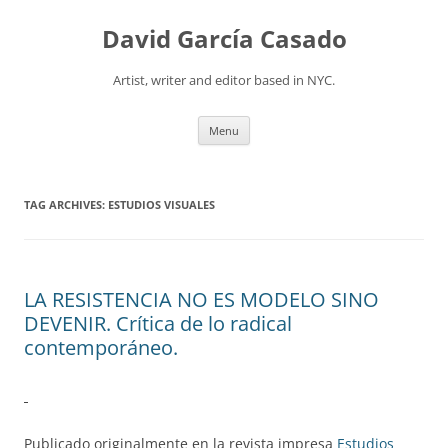
David García Casado
Artist, writer and editor based in NYC.
Skip to content
Menu
TAG ARCHIVES:
ESTUDIOS VISUALES
LA RESISTENCIA NO ES MODELO SINO
DEVENIR. Crítica de lo radical
contemporáneo.
Publicado originalmente en la revista impresa
Estudios