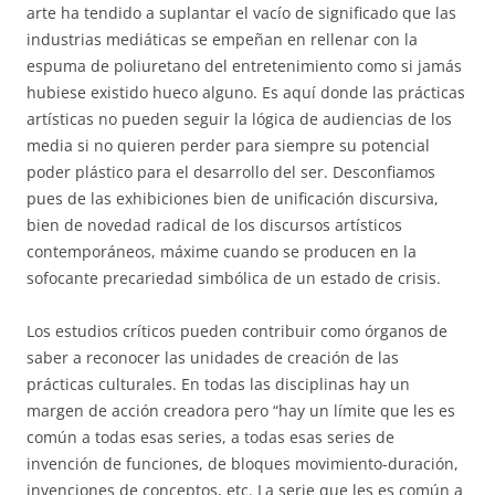
arte ha tendido a suplantar el vacío de significado que las
industrias mediáticas se empeñan en rellenar con la
espuma de poliuretano del entretenimiento como si jamás
hubiese existido hueco alguno. Es aquí donde las prácticas
artísticas no pueden seguir la lógica de audiencias de los
media si no quieren perder para siempre su potencial
poder plástico para el desarrollo del ser. Desconfiamos
pues de las exhibiciones bien de unificación discursiva,
bien de novedad radical de los discursos artísticos
contemporáneos, máxime cuando se producen en la
sofocante precariedad simbólica de un estado de crisis.
Los estudios críticos pueden contribuir como órganos de
saber a reconocer las unidades de creación de las
prácticas culturales. En todas las disciplinas hay un
margen de acción creadora pero “hay un límite que les es
común a todas esas series, a todas esas series de
invención de funciones, de bloques movimiento-duración,
invenciones de conceptos, etc. La serie que les es común a