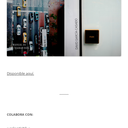
Disponible aquí.
--------
COLABORA CON: