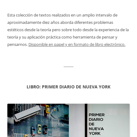
Esta colección de textos realizados en un amplio intervalo de
aproximadamente diez años aborda diferentes problemas
estéticos desde la teoría pero sobre todo desde la experiencia de la
teoría y su aplicación práctica como herramienta de pensar y
pensarnos.
Disponible en papel y en formato de libro electrónico.
--------
LIBRO: PRIMER DIARIO DE NUEVA YORK