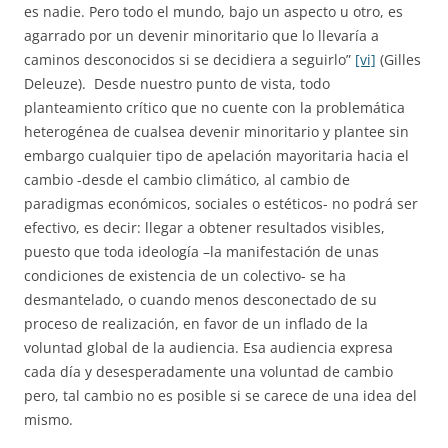
es nadie. Pero todo el mundo, bajo un aspecto u otro, es
agarrado por un devenir minoritario que lo llevaría a
caminos desconocidos si se decidiera a seguirlo”
[vi]
(Gilles
Deleuze). Desde nuestro punto de vista, todo
planteamiento crítico que no cuente con la problemática
heterogénea de cualsea devenir minoritario y plantee sin
embargo cualquier tipo de apelación mayoritaria hacia el
cambio -desde el cambio climático, al cambio de
paradigmas económicos, sociales o estéticos- no podrá ser
efectivo, es decir: llegar a obtener resultados visibles,
puesto que toda ideología –la manifestación de unas
condiciones de existencia de un colectivo- se ha
desmantelado, o cuando menos desconectado de su
proceso de realización, en favor de un inflado de la
voluntad global de la audiencia. Esa audiencia expresa
cada día y desesperadamente una voluntad de cambio
pero, tal cambio no es posible si se carece de una idea del
mismo.