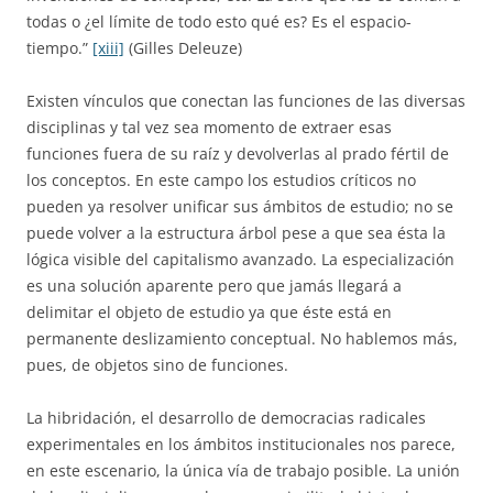
todas o ¿el límite de todo esto qué es? Es el espacio-
tiempo.”
[xiii]
(Gilles Deleuze)
Existen vínculos que conectan las funciones de las diversas
disciplinas y tal vez sea momento de extraer esas
funciones fuera de su raíz y devolverlas al prado fértil de
los conceptos. En este campo los estudios críticos no
pueden ya resolver unificar sus ámbitos de estudio; no se
puede volver a la estructura árbol pese a que sea ésta la
lógica visible del capitalismo avanzado. La especialización
es una solución aparente pero que jamás llegará a
delimitar el objeto de estudio ya que éste está en
permanente deslizamiento conceptual. No hablemos más,
pues, de objetos sino de funciones.
La hibridación, el desarrollo de democracias radicales
experimentales en los ámbitos institucionales nos parece,
en este escenario, la única vía de trabajo posible. La unión