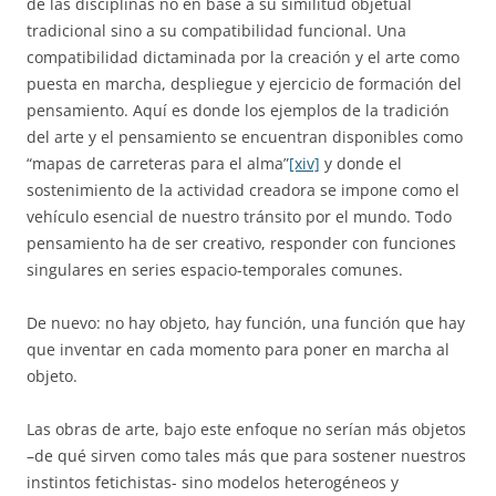
de las disciplinas no en base a su similitud objetual
tradicional sino a su compatibilidad funcional. Una
compatibilidad dictaminada por la creación y el arte como
puesta en marcha, despliegue y ejercicio de formación del
pensamiento. Aquí es donde los ejemplos de la tradición
del arte y el pensamiento se encuentran disponibles como
“mapas de carreteras para el alma”
[xiv]
y donde el
sostenimiento de la actividad creadora se impone como el
vehículo esencial de nuestro tránsito por el mundo. Todo
pensamiento ha de ser creativo, responder con funciones
singulares en series espacio-temporales comunes.
De nuevo: no hay objeto, hay función, una función que hay
que inventar en cada momento para poner en marcha al
objeto.
Las obras de arte, bajo este enfoque no serían más objetos
–de qué sirven como tales más que para sostener nuestros
instintos fetichistas- sino modelos heterogéneos y