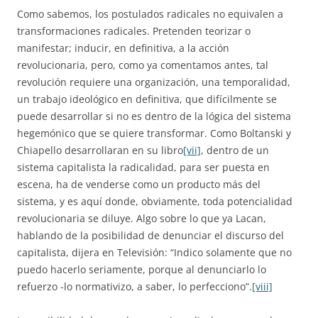
Como sabemos, los postulados radicales no equivalen a
transformaciones radicales. Pretenden teorizar o
manifestar; inducir, en definitiva, a la acción
revolucionaria, pero, como ya comentamos antes, tal
revolución requiere una organización, una temporalidad,
un trabajo ideológico en definitiva, que difícilmente se
puede desarrollar si no es dentro de la lógica del sistema
hegemónico que se quiere transformar. Como Boltanski y
Chiapello desarrollaran en su libro
[vii]
, dentro de un
sistema capitalista la radicalidad, para ser puesta en
escena, ha de venderse como un producto más del
sistema, y es aquí donde, obviamente, toda potencialidad
revolucionaria se diluye. Algo sobre lo que ya Lacan,
hablando de la posibilidad de denunciar el discurso del
capitalista, dijera en Televisión: “Indico solamente que no
puedo hacerlo seriamente, porque al denunciarlo lo
refuerzo -lo normativizo, a saber, lo perfecciono”.
[viii]