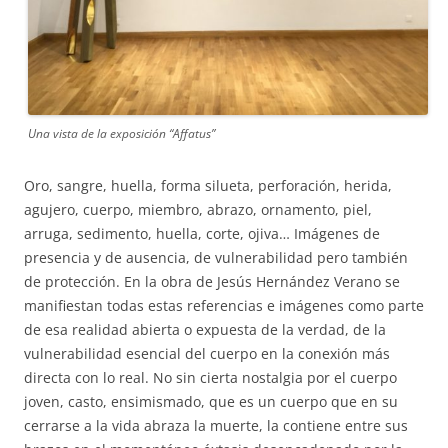
Una vista de la exposición “Affatus”
Oro, sangre, huella, forma silueta, perforación, herida,
agujero, cuerpo, miembro, abrazo, ornamento, piel,
arruga, sedimento, huella, corte, ojiva… Imágenes de
presencia y de ausencia, de vulnerabilidad pero también
de protección. En la obra de Jesús Hernández Verano se
manifiestan todas estas referencias e imágenes como parte
de esa realidad abierta o expuesta de la verdad, de la
vulnerabilidad esencial del cuerpo en la conexión más
directa con lo real. No sin cierta nostalgia por el cuerpo
joven, casto, ensimismado, que es un cuerpo que en su
cerrarse a la vida abraza la muerte, la contiene entre sus