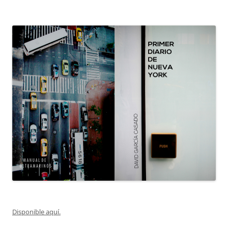
Disponible aquí.