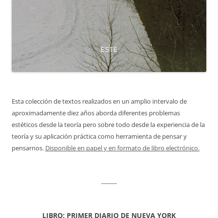
Esta colección de textos realizados en un amplio intervalo de
aproximadamente diez años aborda diferentes problemas
estéticos desde la teoría pero sobre todo desde la experiencia de la
teoría y su aplicación práctica como herramienta de pensar y
pensarnos.
Disponible en papel y en formato de libro electrónico.
--------
LIBRO: PRIMER DIARIO DE NUEVA YORK