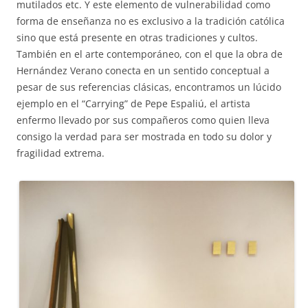
mutilados etc. Y este elemento de vulnerabilidad como
forma de enseñanza no es exclusivo a la tradición católica
sino que está presente en otras tradiciones y cultos.
También en el arte contemporáneo, con el que la obra de
Hernández Verano conecta en un sentido conceptual a
pesar de sus referencias clásicas, encontramos un lúcido
ejemplo en el “Carrying” de Pepe Espaliú, el artista
enfermo llevado por sus compañeros como quien lleva
consigo la verdad para ser mostrada en todo su dolor y
fragilidad extrema.