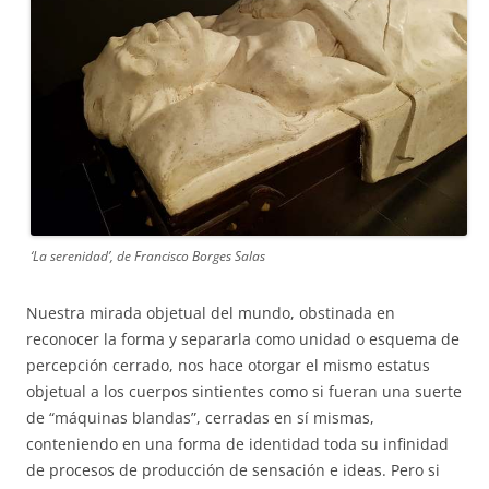
‘La serenidad’, de Francisco Borges Salas
Nuestra mirada objetual del mundo, obstinada en
reconocer la forma y separarla como unidad o esquema de
percepción cerrado, nos hace otorgar el mismo estatus
objetual a los cuerpos sintientes como si fueran una suerte
de “máquinas blandas”, cerradas en sí mismas,
conteniendo en una forma de identidad toda su infinidad
de procesos de producción de sensación e ideas. Pero si