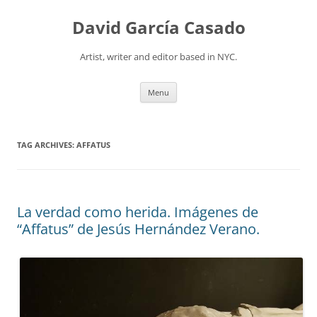
David García Casado
Artist, writer and editor based in NYC.
Skip to content
Menu
TAG ARCHIVES:
AFFATUS
La verdad como herida. Imágenes de
“Affatus” de Jesús Hernández Verano.