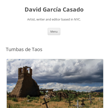
David García Casado
Artist, writer and editor based in NYC.
Skip to content
Menu
Tumbas de Taos