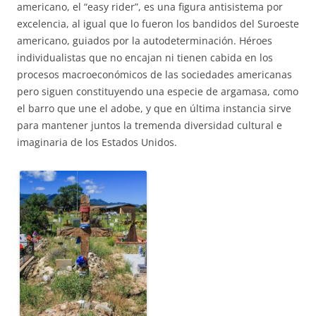
americano, el “easy rider”, es una figura antisistema por
excelencia, al igual que lo fueron los bandidos del Suroeste
americano, guiados por la autodeterminación. Héroes
individualistas que no encajan ni tienen cabida en los
procesos macroeconómicos de las sociedades americanas
pero siguen constituyendo una especie de argamasa, como
el barro que une el adobe, y que en última instancia sirve
para mantener juntos la tremenda diversidad cultural e
imaginaria de los Estados Unidos.