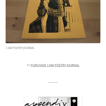
1:AM POETRY JOURNAL
>>
PURCHASE 1:AM POETRY JOURNAL
----------