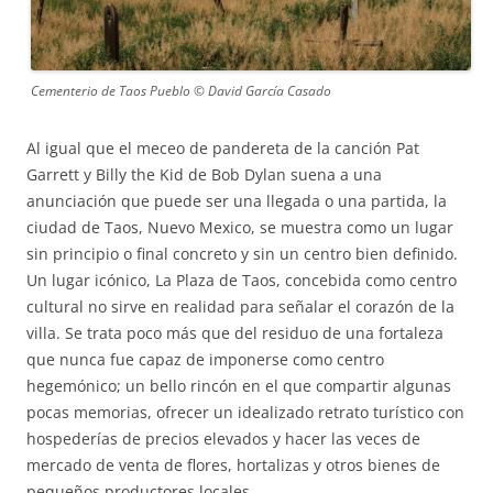
Cementerio de Taos Pueblo © David García Casado
Al igual que el meceo de pandereta de la canción Pat
Garrett y Billy the Kid de Bob Dylan suena a una
anunciación que puede ser una llegada o una partida, la
ciudad de Taos, Nuevo Mexico, se muestra como un lugar
sin principio o final concreto y sin un centro bien definido.
Un lugar icónico, La Plaza de Taos, concebida como centro
cultural no sirve en realidad para señalar el corazón de la
villa. Se trata poco más que del residuo de una fortaleza
que nunca fue capaz de imponerse como centro
hegemónico; un bello rincón en el que compartir algunas
pocas memorias, ofrecer un idealizado retrato turístico con
hospederías de precios elevados y hacer las veces de
mercado de venta de flores, hortalizas y otros bienes de
pequeños productores locales.