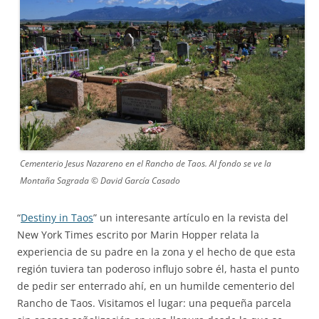
Cementerio Jesus Nazareno en el Rancho de Taos. Al fondo se ve la
Montaña Sagrada © David García Casado
“
Destiny in Taos
” un interesante artículo en la revista del
New York Times escrito por Marin Hopper relata la
experiencia de su padre en la zona y el hecho de que esta
región tuviera tan poderoso influjo sobre él, hasta el punto
de pedir ser enterrado ahí, en un humilde cementerio del
Rancho de Taos. Visitamos el lugar: una pequeña parcela