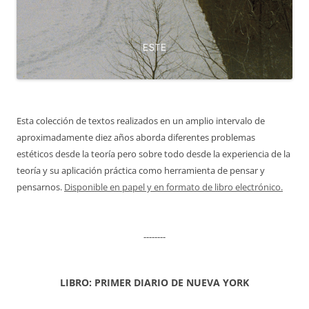
Esta colección de textos realizados en un amplio intervalo de
aproximadamente diez años aborda diferentes problemas
estéticos desde la teoría pero sobre todo desde la experiencia de la
teoría y su aplicación práctica como herramienta de pensar y
pensarnos.
Disponible en papel y en formato de libro electrónico.
--------
LIBRO: PRIMER DIARIO DE NUEVA YORK