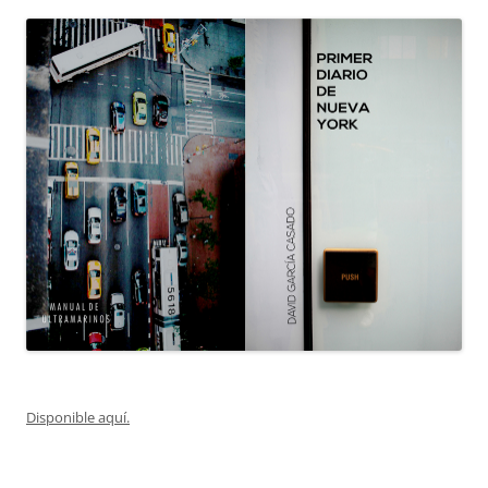
Disponible aquí.