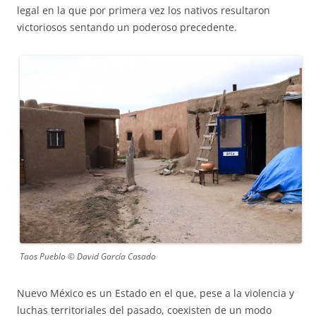
legal en la que por primera vez los nativos resultaron
victoriosos sentando un poderoso precedente.
Taos Pueblo © David García Casado
Nuevo México es un Estado en el que, pese a la violencia y
luchas territoriales del pasado, coexisten de un modo