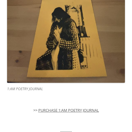
1:AM POETRY JOURNAL
>>
PURCHASE 1:AM POETRY JOURNAL
----------