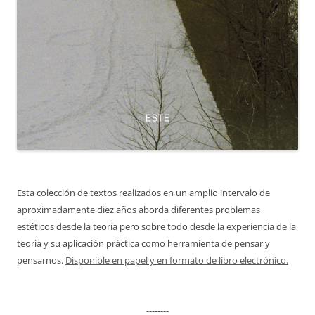
Esta colección de textos realizados en un amplio intervalo de
aproximadamente diez años aborda diferentes problemas
estéticos desde la teoría pero sobre todo desde la experiencia de la
teoría y su aplicación práctica como herramienta de pensar y
pensarnos.
Disponible en papel y en formato de libro electrónico.
--------