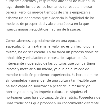
autocomplacientes y respiramos aliviados de vivir en un
lugar donde los derechos humanos se respetan, o eso
parece. Pero los nuevos tiempos de crisis empiezan a
esbozar un panorama que evidencia la fragilidad de los
modelos de prosperidad y abre una época en la que
nuevos mapas geopolíticos habrán de trazarse.
Como sabemos, especialmente en una época de
especulación tan extrema, el valor no es un hecho por sí
mismo, ha de ser creado. En tal tarea un proceso doble de
inhalación y exhalación es necesario, captar lo más
interesante y operativo de las culturas que compartimos
idioma y mezclarlo sin miedo, ya que en el miedo de
mezclar tradición perdemos experiencia. Es hora de mirar
sin complejos y aprender de una cultura tan flexible que
ha sido capaz de sobrevivir a pesar de la masacre y el
horror y que ningún imperio cultural, ni siquiera el
norteamericano ha sido capaz de dejar atrás. Poseedora de
unas tradiciones que proponen un conocimiento diferente,