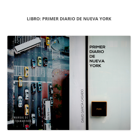
LIBRO: PRIMER DIARIO DE NUEVA YORK