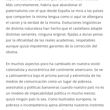
Más concretamente, habría que abandonar el
paternalismo con el que desde España se mira a los países
que comparten la misma lengua como si aquí se albergara
el canon y la verdad de la misma. Evoluciones lingüísticas
de distinta naturaleza han hecho que el castellano adopte
distintas variantes, ninguna original, fijadas a duras penas
por la oficialidad de las reales academias, respetables
aunque quizá impotentes garantes de la corrección del
idioma.
En muchos aspectos poco ha cambiado en nuestra visión
colonialista y eurocéntrica del continente americano. Se ve
a Latinoamérica bajo el prisma parcial y extremista de los
medios de comunicación como un lugar de pobreza,
asesinatos y políticas bananeras cuando nuestro país no es
un modelo de impecabilidad política ni mucho menos;
quizá ningún país lo sea. Como ilustrados europeos, la
pobreza o incompetencia ajena alimenta nuestros instintos