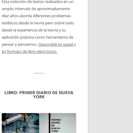
Esta colección de textos realizados en un
amplio intervalo de aproximadamente
diez años aborda diferentes problemas
estéticos desde la teoría pero sobre todo
desde la experiencia de la teoría y su
aplicación práctica como herramienta de
pensar y pensarnos.
Disponible en papel y
en formato de libro electrónico.
--------
LIBRO: PRIMER DIARIO DE NUEVA
YORK