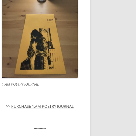
1:AM POETRY JOURNAL
>>
PURCHASE 1:AM POETRY JOURNAL
----------