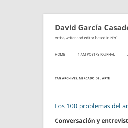
David García Casad
Artist, writer and editor based in NYC.
HOME
1:AM POETRY JOURNAL
TAG ARCHIVES:
MERCADO DEL ARTE
Los 100 problemas del a
Conversación y entrevis