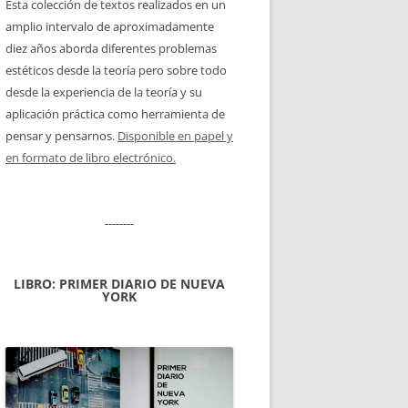
Esta colección de textos realizados en un
amplio intervalo de aproximadamente
diez años aborda diferentes problemas
estéticos desde la teoría pero sobre todo
desde la experiencia de la teoría y su
aplicación práctica como herramienta de
pensar y pensarnos.
Disponible en papel y
en formato de libro electrónico.
--------
LIBRO: PRIMER DIARIO DE NUEVA
YORK