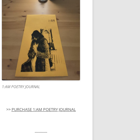
1:AM POETRY JOURNAL
>>
PURCHASE 1:AM POETRY JOURNAL
----------