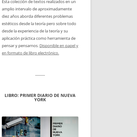
Esta colección de textos realizados en un
amplio intervalo de aproximadamente
diez años aborda diferentes problemas
estéticos desde la teoría pero sobre todo
desde la experiencia de la teoría y su
aplicación práctica como herramienta de
pensar y pensarnos.
Disponible en papel y
en formato de libro electrónico.
--------
LIBRO: PRIMER DIARIO DE NUEVA
YORK