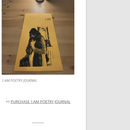
1:AM POETRY JOURNAL
>>
PURCHASE 1:AM POETRY JOURNAL
----------