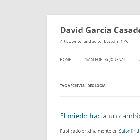
David García Casad
Artist, writer and editor based in NYC.
HOME
1:AM POETRY JOURNAL
TAG ARCHIVES:
IDEOLOGIA
El miedo hacia un cambi
Publicado originalmente en
SalonKriti