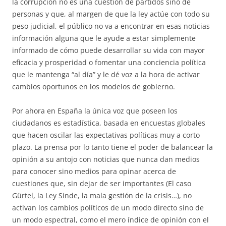
la corrupción no es una cuestión de partidos sino de
personas y que, al margen de que la ley actúe con todo su
peso judicial, el público no va a encontrar en esas noticias
información alguna que le ayude a estar simplemente
informado de cómo puede desarrollar su vida con mayor
eficacia y prosperidad o fomentar una conciencia política
que le mantenga “al día” y le dé voz a la hora de activar
cambios oportunos en los modelos de gobierno.
Por ahora en España la única voz que poseen los
ciudadanos es estadística, basada en encuestas globales
que hacen oscilar las expectativas políticas muy a corto
plazo. La prensa por lo tanto tiene el poder de balancear la
opinión a su antojo con noticias que nunca dan medios
para conocer sino medios para opinar acerca de
cuestiones que, sin dejar de ser importantes (El caso
Gürtel, la Ley Sinde, la mala gestión de la crisis…), no
activan los cambios políticos de un modo directo sino de
un modo espectral, como el mero índice de opinión con el