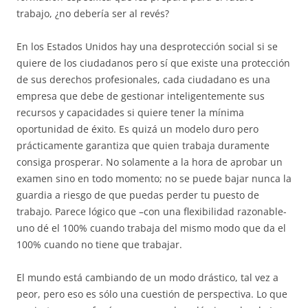
trabajo, ¿no debería ser al revés?
En los Estados Unidos hay una desprotección social si se
quiere de los ciudadanos pero sí que existe una protección
de sus derechos profesionales, cada ciudadano es una
empresa que debe de gestionar inteligentemente sus
recursos y capacidades si quiere tener la mínima
oportunidad de éxito. Es quizá un modelo duro pero
prácticamente garantiza que quien trabaja duramente
consiga prosperar. No solamente a la hora de aprobar un
examen sino en todo momento; no se puede bajar nunca la
guardia a riesgo de que puedas perder tu puesto de
trabajo. Parece lógico que –con una flexibilidad razonable-
uno dé el 100% cuando trabaja del mismo modo que da el
100% cuando no tiene que trabajar.
El mundo está cambiando de un modo drástico, tal vez a
peor, pero eso es sólo una cuestión de perspectiva. Lo que