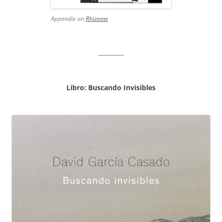
Appendix on
Rhizome
-------------
Libro: Buscando Invisibles