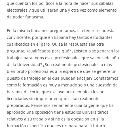
que cuentan los políticos a la hora de hacer sus cábalas
electorales y que utilizarán una y otra vez como elemento
de poder fantasma.
En la misma línea nos preguntamos, sin tener respuesta
convincente, por qué en España hay tantos estudiantes
cualificados en el paro. Quizá la respuesta sea otra
pregunta, ¿cualificados para qué? ¿Existen o se generan los
trabajos para todos esos profesionales que salen cada año
de la Universidad? ¿Son realmente profesionales o más
bien proto-profesionales a la espera de que se genere un
puesto de trabajo en el que puedan encajar? Constatamos
como la formación es muy a menudo solo una cuestión de
baremo, de corte, que excluye por ejemplo a los no
licenciados sin importar en qué están realmente
preparados. Pensemos seriamente cuánta gente que ha
aprobado una oposición tiene estudios universitarios
relativos a su trabajo y si no es la oposición en sí la
formación específica que les prepara para el futuro