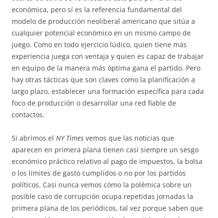
económica, pero sí es la referencia fundamental del
modelo de producción neoliberal americano que sitúa a
cualquier potencial económico en un mismo campo de
juego. Como en todo ejercicio lúdico, quien tiene más
experiencia juega con ventaja y quien es capaz de trabajar
en equipo de la manera más óptima gana el partido. Pero
hay otras tácticas que son claves como la planificación a
largo plazo, establecer una formación específica para cada
foco de producción o desarrollar una red fiable de
contactos.
Si abrimos el
NY Times
vemos que las noticias que
aparecen en primera plana tienen casi siempre un sesgo
económico práctico relativo al pago de impuestos, la bolsa
o los límites de gasto cumplidos o no por los partidos
políticos. Casi nunca vemos cómo la polémica sobre un
posible caso de corrupción ocupa repetidas jornadas la
primera plana de los periódicos, tal vez porque saben que