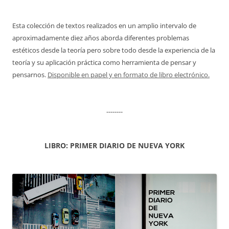
Esta colección de textos realizados en un amplio intervalo de
aproximadamente diez años aborda diferentes problemas
estéticos desde la teoría pero sobre todo desde la experiencia de la
teoría y su aplicación práctica como herramienta de pensar y
pensarnos.
Disponible en papel y en formato de libro electrónico.
--------
LIBRO: PRIMER DIARIO DE NUEVA YORK