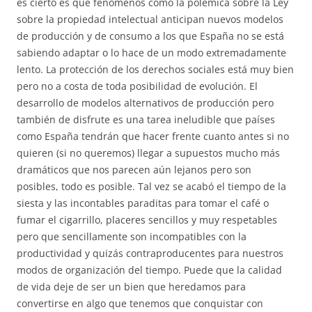
es cierto es que fenómenos como la polémica sobre la Ley
sobre la propiedad intelectual anticipan nuevos modelos
de producción y de consumo a los que España no se está
sabiendo adaptar o lo hace de un modo extremadamente
lento. La protección de los derechos sociales está muy bien
pero no a costa de toda posibilidad de evolución. El
desarrollo de modelos alternativos de producción pero
también de disfrute es una tarea ineludible que países
como España tendrán que hacer frente cuanto antes si no
quieren (si no queremos) llegar a supuestos mucho más
dramáticos que nos parecen aún lejanos pero son
posibles, todo es posible. Tal vez se acabó el tiempo de la
siesta y las incontables paraditas para tomar el café o
fumar el cigarrillo, placeres sencillos y muy respetables
pero que sencillamente son incompatibles con la
productividad y quizás contraproducentes para nuestros
modos de organización del tiempo. Puede que la calidad
de vida deje de ser un bien que heredamos para
convertirse en algo que tenemos que conquistar con