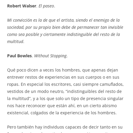
Robert Walser
.
El paseo
.
Mi convicción es la de que el artista, siendo el enemigo de la
sociedad, por su propio bien debe de permanecer tan invisible
como sea posible y ciertamente indistinguible del resto de la
multitud
.
Paul Bowles
.
Without Stopping
.
Qué poco dicen a veces los hombres, que apenas dejan
entrever restos de experiencias en sus cuerpos o en sus
ropas. En especial los escritores, casi siempre camuflados,
vestidos de un modo neutro, “indistinguibles del resto de
la multitud”, y a los que solo un tipo de presencia singular
nos hace reconocer que están ahí, en un cierto abismo
existencial, colgados de la experiencia de los hombres.
Pero también hay individuos capaces de decir tanto en su