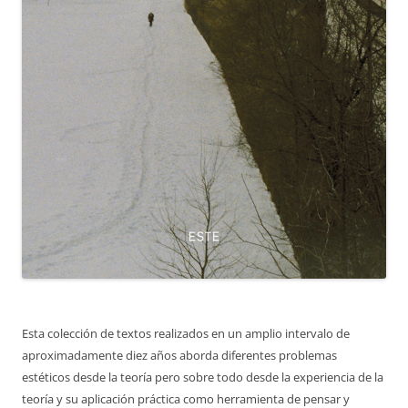
Esta colección de textos realizados en un amplio intervalo de
aproximadamente diez años aborda diferentes problemas
estéticos desde la teoría pero sobre todo desde la experiencia de la
teoría y su aplicación práctica como herramienta de pensar y