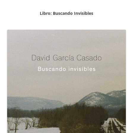
Libro: Buscando Invisibles