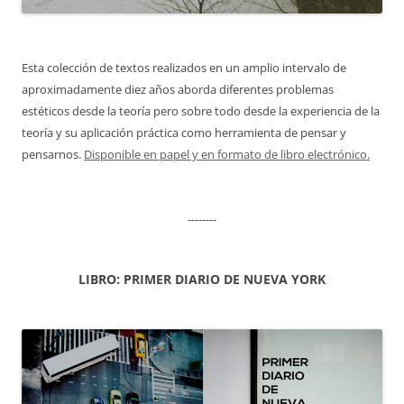
Esta colección de textos realizados en un amplio intervalo de
aproximadamente diez años aborda diferentes problemas
estéticos desde la teoría pero sobre todo desde la experiencia de la
teoría y su aplicación práctica como herramienta de pensar y
pensarnos.
Disponible en papel y en formato de libro electrónico.
--------
LIBRO: PRIMER DIARIO DE NUEVA YORK