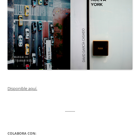
Disponible aquí.
--------
COLABORA CON: