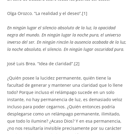
Olga Orozco. “La realidad y el deseo”.[1]
En ningún lugar el silencio absoluto de la luz, la opacidad
negra del mundo. En ningún lugar la noche pura, el universo
inverso del ser. En ningún rincón la ausencia acabada de la luz,
la noche absoluta, el silencio. En ningún lugar oscuridad pura.
José Luis Brea. “Idea de claridad”.[2]
¿Quién posee la lucidez permanente, quién tiene la
facultad de generar y mantener una claridad que lo llene
todo? Porque incluso el relámpago sucede en un solo
instante, no hay permanencia de luz, es demasiado veloz
incluso para poder cegarnos. ¿Quién entonces podría
desplegarse como un relámpago permanente, ilimitado,
que todo lo ilumine? ¿Acaso Dios? Y en esa permanencia,
¿no nos resultaría invisible precisamente por su carácter