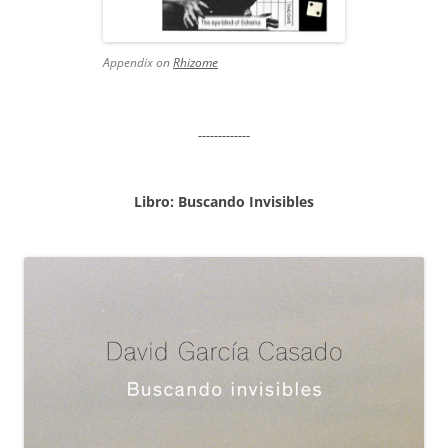
Appendix on
Rhizome
-------------
Libro: Buscando Invisibles