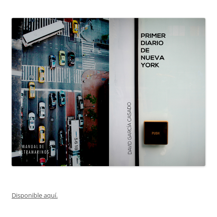
Disponible aquí.