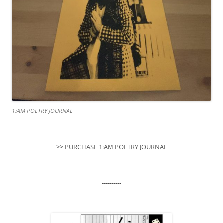
1:AM POETRY JOURNAL
>>
PURCHASE 1:AM POETRY JOURNAL
----------