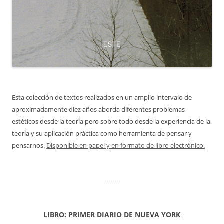
Esta colección de textos realizados en un amplio intervalo de
aproximadamente diez años aborda diferentes problemas
estéticos desde la teoría pero sobre todo desde la experiencia de la
teoría y su aplicación práctica como herramienta de pensar y
pensarnos.
Disponible en papel y en formato de libro electrónico.
--------
LIBRO: PRIMER DIARIO DE NUEVA YORK