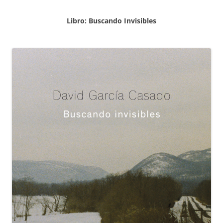
Libro: Buscando Invisibles