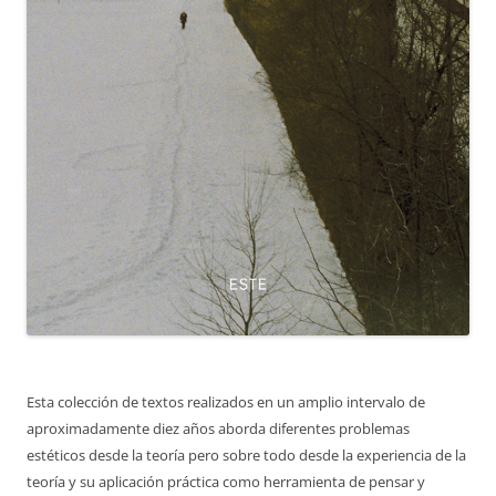
Esta colección de textos realizados en un amplio intervalo de
aproximadamente diez años aborda diferentes problemas
estéticos desde la teoría pero sobre todo desde la experiencia de la
teoría y su aplicación práctica como herramienta de pensar y