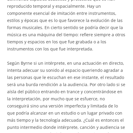
reproducido temporal y espacialmente. Hay un
componente esencial de imitación entre instrumentos,
estilos y épocas que es lo que favorece la evolución de las
formas musicales. En cierto sentido se podría decir que la
música es una máquina del tiempo: refiere siempre a otros
tiempos y espacios en los que fue grabada o a los
instrumentos con los que fue interpretada.
Según Byrne si un intérprete, en una actuación en directo,
intenta adecuar su sonido al espacio queriendo agradar a
las personas que le escuchan en ese instante, el resultado
será una burda rendición a la audiencia. Por otro lado si se
aísla del público entrando en trance y concentrándose en
la interpretación, por mucho que se esfuerce, no
conseguirá sino una versión imperfecta y limitada de lo
que podría alcanzar en un estudio o un lugar privado con
más tiempo y la tecnología adecuada. ¿Cuál es entonces el
punto intermedio donde intérprete, canción y audiencia se