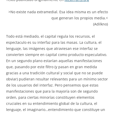
>No existe nada extramedial. Esa idea misma es un efecto
que generan los propios media.<
(Adilkno)
Todo está mediado, el capital regula los recursos, el
espectaculo es su interfaz para las masas. La cultura, el
lenguaje, las imágenes que atraviesan ese interfaz se
convierten siempre en capital como producto especulativo.
En un segundo plano estarían aquellas manifestaciones
que, pasando por este filtro (y pasan en gran medida
gracias a una tradición cultural y social que no se puede
obviar) pudieran resultar relevantes para un mínimo sector
de los usuarios del interfaz. Pero pensemos que estas
manifestaciones que para la mayoría son de segundo
orden, para ciertas minorías constituyen elementos
cruciales en su entendimiento global de la cultura, el
lenguaje, el imaginario…entendimiento que constituye un