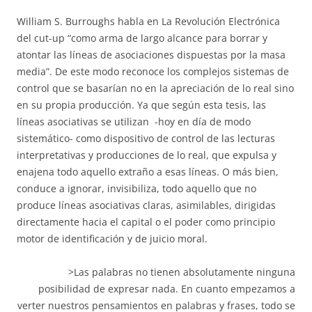
William S. Burroughs habla en La Revolución Electrónica
del cut-up “como arma de largo alcance para borrar y
atontar las líneas de asociaciones dispuestas por la masa
media”. De este modo reconoce los complejos sistemas de
control que se basarían no en la apreciación de lo real sino
en su propia producción. Ya que según esta tesis, las
líneas asociativas se utilizan -hoy en día de modo
sistemático- como dispositivo de control de las lecturas
interpretativas y producciones de lo real, que expulsa y
enajena todo aquello extraño a esas líneas. O más bien,
conduce a ignorar, invisibiliza, todo aquello que no
produce líneas asociativas claras, asimilables, dirigidas
directamente hacia el capital o el poder como principio
motor de identificación y de juicio moral.
>Las palabras no tienen absolutamente ninguna
posibilidad de expresar nada. En cuanto empezamos a
verter nuestros pensamientos en palabras y frases, todo se