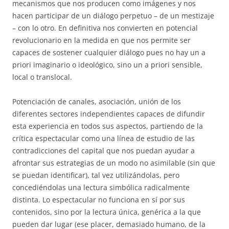
mecanismos que nos producen como imágenes y nos
hacen participar de un diálogo perpetuo – de un mestizaje
– con lo otro. En definitiva nos convierten en potencial
revolucionario en la medida en que nos permite ser
capaces de sostener cualquier diálogo pues no hay un a
priori imaginario o ideológico, sino un a priori sensible,
local o translocal.
Potenciación de canales, asociación, unión de los
diferentes sectores independientes capaces de difundir
esta experiencia en todos sus aspectos, partiendo de la
crítica espectacular como una línea de estudio de las
contradicciones del capital que nos puedan ayudar a
afrontar sus estrategias de un modo no asimilable (sin que
se puedan identificar), tal vez utilizándolas, pero
concediéndolas una lectura simbólica radicalmente
distinta. Lo espectacular no funciona en sí por sus
contenidos, sino por la lectura única, genérica a la que
pueden dar lugar (ese placer, demasiado humano, de la