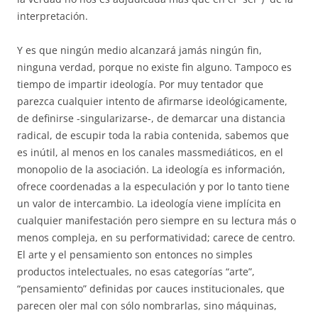
interpretación.
Y es que ningún medio alcanzará jamás ningún fin,
ninguna verdad, porque no existe fin alguno. Tampoco es
tiempo de impartir ideología. Por muy tentador que
parezca cualquier intento de afirmarse ideológicamente,
de definirse -singularizarse-, de demarcar una distancia
radical, de escupir toda la rabia contenida, sabemos que
es inútil, al menos en los canales massmediáticos, en el
monopolio de la asociación. La ideología es información,
ofrece coordenadas a la especulación y por lo tanto tiene
un valor de intercambio. La ideología viene implícita en
cualquier manifestación pero siempre en su lectura más o
menos compleja, en su performatividad; carece de centro.
El arte y el pensamiento son entonces no simples
productos intelectuales, no esas categorías “arte”,
“pensamiento” definidas por cauces institucionales, que
parecen oler mal con sólo nombrarlas, sino máquinas,