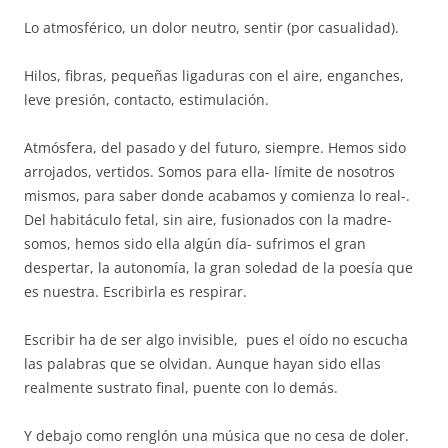
Lo atmosférico, un dolor neutro, sentir (por casualidad).
Hilos, fibras, pequeñas ligaduras con el aire, enganches,
leve presión, contacto, estimulación.
Atmósfera, del pasado y del futuro, siempre. Hemos sido
arrojados, vertidos. Somos para ella- límite de nosotros
mismos, para saber donde acabamos y comienza lo real-.
Del habitáculo fetal, sin aire, fusionados con la madre-
somos, hemos sido ella algún día- sufrimos el gran
despertar, la autonomía, la gran soledad de la poesía que
es nuestra. Escribirla es respirar.
Escribir ha de ser algo invisible, pues el oído no escucha
las palabras que se olvidan. Aunque hayan sido ellas
realmente sustrato final, puente con lo demás.
Y debajo como renglón una música que no cesa de doler.