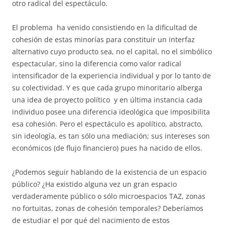
otro radical del espectáculo.
El problema ha venido consistiendo en la dificultad de
cohesión de estas minorías para constituir un interfaz
alternativo cuyo producto sea, no el capital, no el simbólico
espectacular, sino la diferencia como valor radical
intensificador de la experiencia individual y por lo tanto de
su colectividad. Y es que cada grupo minoritario alberga
una idea de proyecto político y en última instancia cada
individuo posee una diferencia ideológica que imposibilita
esa cohesión. Pero el espectáculo es apolítico, abstracto,
sin ideología, es tan sólo una mediación; sus intereses son
económicos (de flujo financiero) pues ha nacido de ellos.
¿Podemos seguir hablando de la existencia de un espacio
público? ¿Ha existido alguna vez un gran espacio
verdaderamente público o sólo microespacios TAZ, zonas
no fortuitas, zonas de cohesión temporales? Deberíamos
de estudiar el por qué del nacimiento de estos