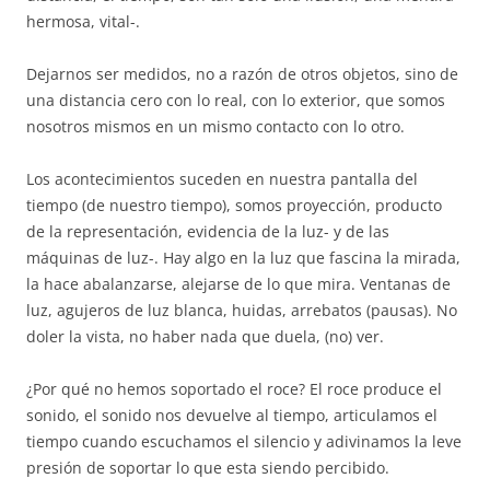
hermosa, vital-.
Dejarnos ser medidos, no a razón de otros objetos, sino de
una distancia cero con lo real, con lo exterior, que somos
nosotros mismos en un mismo contacto con lo otro.
Los acontecimientos suceden en nuestra pantalla del
tiempo (de nuestro tiempo), somos proyección, producto
de la representación, evidencia de la luz- y de las
máquinas de luz-. Hay algo en la luz que fascina la mirada,
la hace abalanzarse, alejarse de lo que mira. Ventanas de
luz, agujeros de luz blanca, huidas, arrebatos (pausas). No
doler la vista, no haber nada que duela, (no) ver.
¿Por qué no hemos soportado el roce? El roce produce el
sonido, el sonido nos devuelve al tiempo, articulamos el
tiempo cuando escuchamos el silencio y adivinamos la leve
presión de soportar lo que esta siendo percibido.