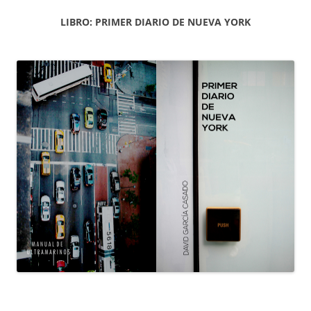
LIBRO: PRIMER DIARIO DE NUEVA YORK