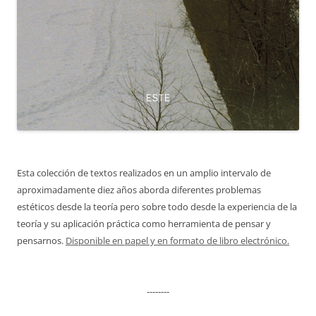
Esta colección de textos realizados en un amplio intervalo de
aproximadamente diez años aborda diferentes problemas
estéticos desde la teoría pero sobre todo desde la experiencia de la
teoría y su aplicación práctica como herramienta de pensar y
pensarnos.
Disponible en papel y en formato de libro electrónico.
--------