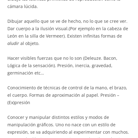
cámara lúcida.
Dibujar aquello que se ve de hecho, no lo que se cree ver.
Dar cuerpo a la ilusión visual.(Por ejemplo en la cabeza de
León en la silla de Vermeer). Existen infinitas formas de
aludir
al objeto.
Hacer visibles fuerzas que no lo son (Deleuze. Bacon,
Lógica de la sensación). Presión, inercia, gravedad,
germinación etc…
Conocimiento de técnicas de control de la mano, el brazo,
el cuerpo. Formas de aproximación al papel. Presión –
(Ex)presión
Conocer y manipular distintos estilos y modos de
manipulación gráficos. Uno no nace con un estilo de
expresión, se va adquiriendo al experimentar con muchos.