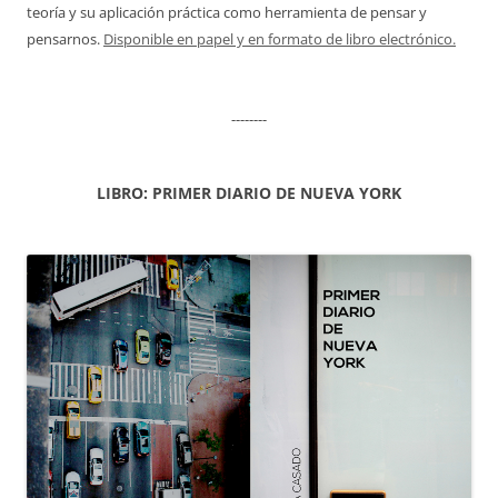
teoría y su aplicación práctica como herramienta de pensar y
pensarnos.
Disponible en papel y en formato de libro electrónico.
--------
LIBRO: PRIMER DIARIO DE NUEVA YORK