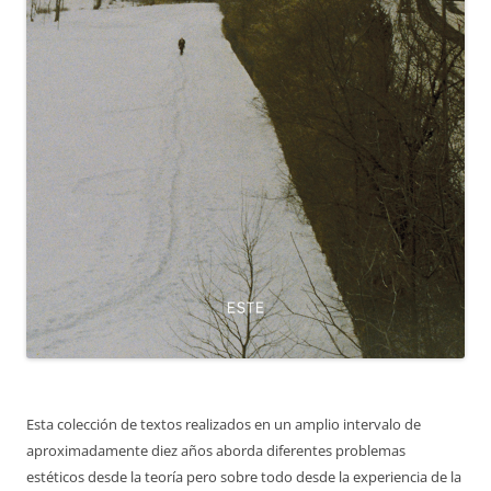
Esta colección de textos realizados en un amplio intervalo de
aproximadamente diez años aborda diferentes problemas
estéticos desde la teoría pero sobre todo desde la experiencia de la