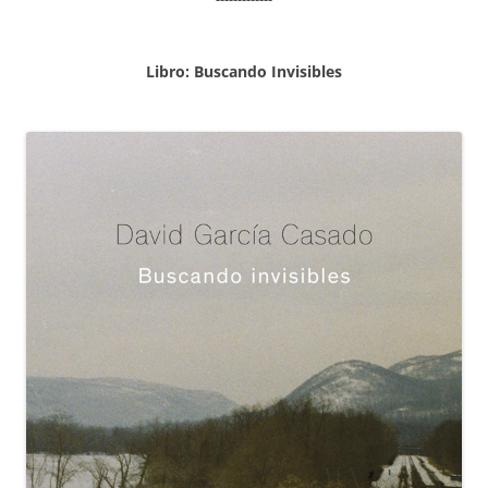
Libro: Buscando Invisibles